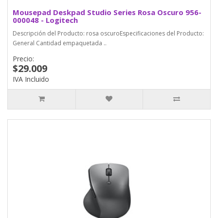
Mousepad Deskpad Studio Series Rosa Oscuro 956-
000048 - Logitech
Descripción del Producto: rosa oscuroEspecificaciones del Producto:
General Cantidad empaquetada ..
Precio:
$29.009
IVA Incluido