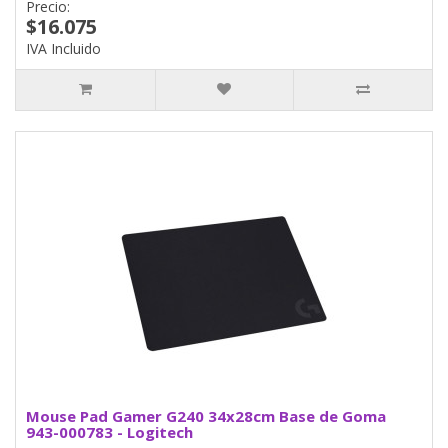
Precio:
$16.075
IVA Incluido
Mouse Pad Gamer G240 34x28cm Base de Goma
943-000783 - Logitech