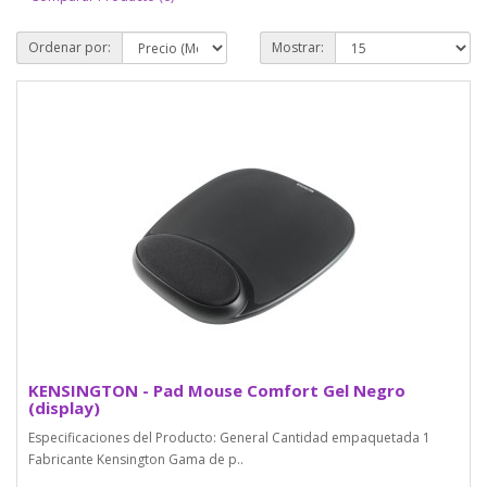
Ordenar por:
Mostrar:
KENSINGTON - Pad Mouse Comfort Gel Negro
(display)
Especificaciones del Producto: General Cantidad empaquetada 1
Fabricante Kensington Gama de p..