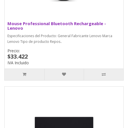
Mouse Professional Bluetooth Rechargeable -
Lenovo
Especificaciones del Producto: General Fabricante Lenovo Marca
Lenovo Tipo de producto Repos..
Precio:
$33.422
IVA Incluido