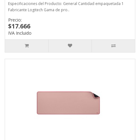
Especificaciones del Producto: General Cantidad empaquetada 1
Fabricante Logitech Gama de pro..
Precio:
$17.666
IVA Incluido