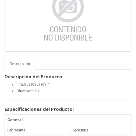
Descripción
Descripción del Producto:
HDMI / USB / USB-C
Bluetooth 5.2
Especificaciones del Producto:
General
Fabricante
Samsung