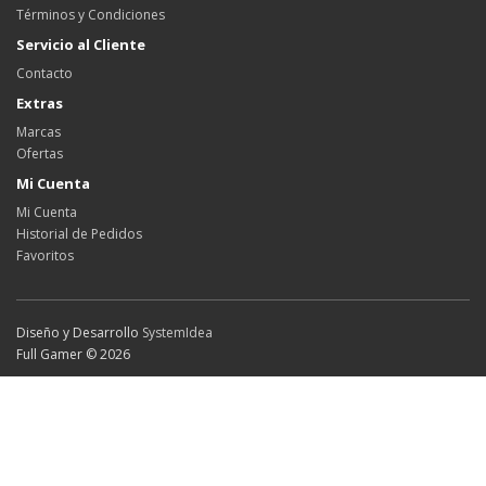
Términos y Condiciones
Servicio al Cliente
Contacto
Extras
Marcas
Ofertas
Mi Cuenta
Mi Cuenta
Historial de Pedidos
Favoritos
Diseño y Desarrollo
SystemIdea
Full Gamer © 2026