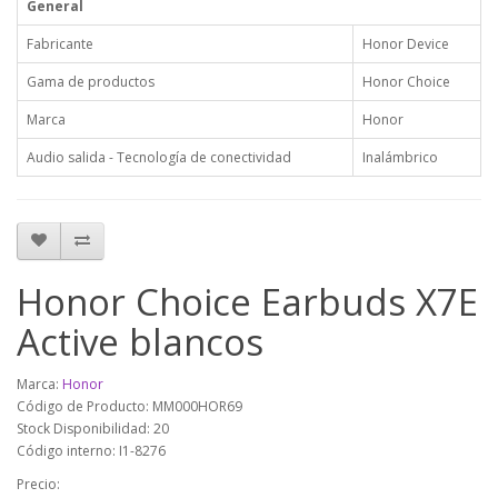
General
Fabricante
Honor Device
Gama de productos
Honor Choice
Marca
Honor
Audio salida - Tecnología de conectividad
Inalámbrico
Honor Choice Earbuds X7E
Active blancos
Marca:
Honor
Código de Producto: MM000HOR69
Stock Disponibilidad: 20
Código interno: I1-8276
Precio: