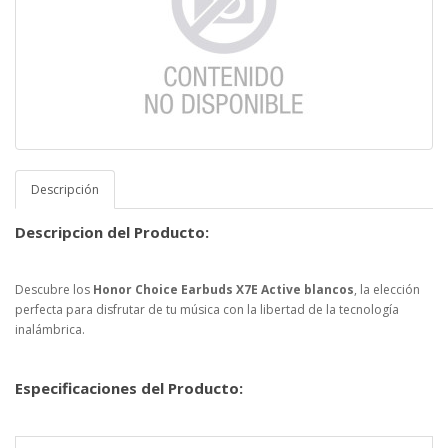
Descripción
Descripcion del Producto:
Descubre los
Honor Choice Earbuds X7E Active blancos
, la elección
perfecta para disfrutar de tu música con la libertad de la tecnología
inalámbrica.
Especificaciones del Producto: