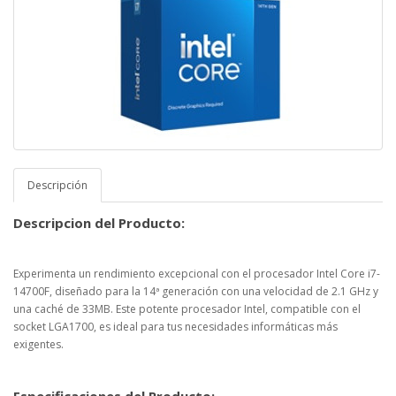
Descripción
Descripcion del Producto:
Experimenta un rendimiento excepcional con el procesador Intel Core i7-
14700F, diseñado para la 14ª generación con una velocidad de 2.1 GHz y
una caché de 33MB. Este potente procesador Intel, compatible con el
socket LGA1700, es ideal para tus necesidades informáticas más
exigentes.
Especificaciones del Producto: