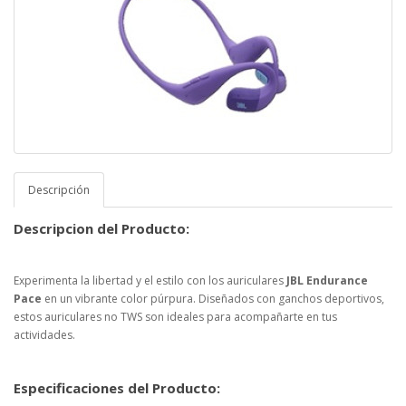
Descripción
Descripcion del Producto:
Experimenta la libertad y el estilo con los auriculares
JBL Endurance
Pace
en un vibrante color púrpura. Diseñados con ganchos deportivos,
estos auriculares no TWS son ideales para acompañarte en tus
actividades.
Especificaciones del Producto: