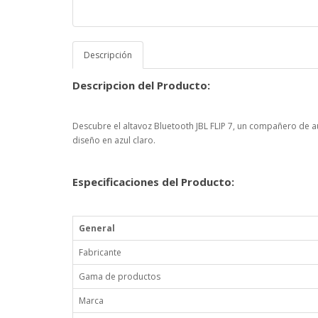
Descripción
Descripcion del Producto:
Descubre el altavoz Bluetooth JBL FLIP 7, un compañero de a
diseño en azul claro.
Especificaciones del Producto:
General
Fabricante
Gama de productos
Marca