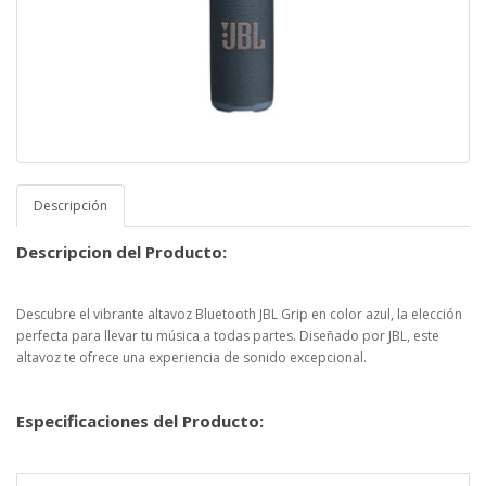
Descripción
Descripcion del Producto:
Descubre el vibrante altavoz Bluetooth JBL Grip en color azul, la elección
perfecta para llevar tu música a todas partes. Diseñado por JBL, este
altavoz te ofrece una experiencia de sonido excepcional.
Especificaciones del Producto: