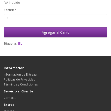
IVA Incluido
Cantidad
Agregar al Carro
Etiquetas:
JBL
Información
Información de Entrega
Políticas de Privacidad
Términos y Condiciones
Servicio al Cliente
Contacto
Extras