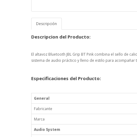
Descripción
Descripcion del Producto:
El altavoz Bluetooth JBL Grip BT Pink combina el sello de cal
sistema de audio práctico y lleno de estilo para acompañar
Especificaciones del Producto:
General
Fabricante
Marca
Audio System