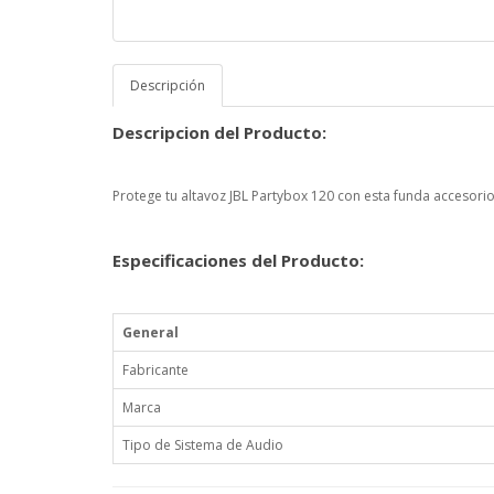
Descripción
Descripcion del Producto:
Protege tu altavoz JBL Partybox 120 con esta funda accesorio 
Especificaciones del Producto:
General
Fabricante
Marca
Tipo de Sistema de Audio