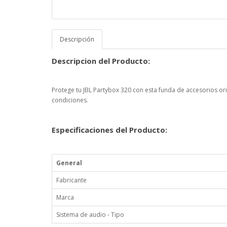
Descripción
Descripcion del Producto:
Protege tu JBL Partybox 320 con esta funda de accesorios ori
condiciones.
Especificaciones del Producto:
General
Fabricante
Marca
Sistema de audio - Tipo